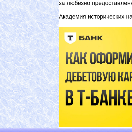
за любезно предоставлен
Академия исторических н