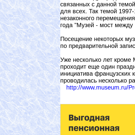
связанных с данной темо
для всех. Так темой 1997
незаконного перемещения 
года "Музей - мост между 
Посещение некоторых муз
по предварительной запис
Уже несколько лет кроме
проходит еще один праздн
инициатива французских к
проводилась несколько ра
http://www.museum.ru/Pro