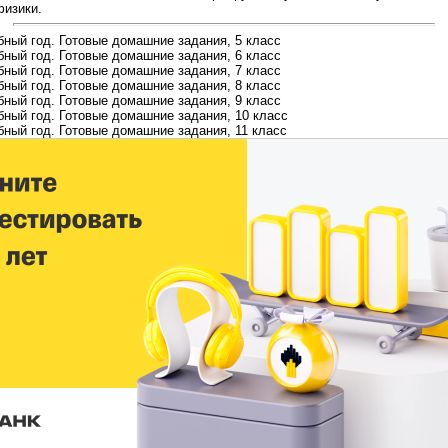
физики.
бный год. Готовые домашние задания, 5 класс
бный год. Готовые домашние задания, 6 класс
бный год. Готовые домашние задания, 7 класс
бный год. Готовые домашние задания, 8 класс
бный год. Готовые домашние задания, 9 класс
бный год. Готовые домашние задания, 10 класс
бный год. Готовые домашние задания, 11 класс