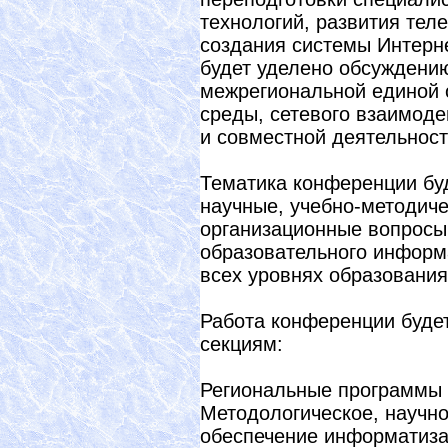
технологий, развития те
создания системы Интерн
будет уделено обсуждени
межрегиональной единой
среды, сетевого взаимод
и совместной деятельност
Тематика конференции бу
научные, учебно-методиче
организационные вопросы
образовательного информ
всех уровнях образования
Работа конференции буде
секциям:
Региональные программы
Методологическое, научно
обеспечение информатиза