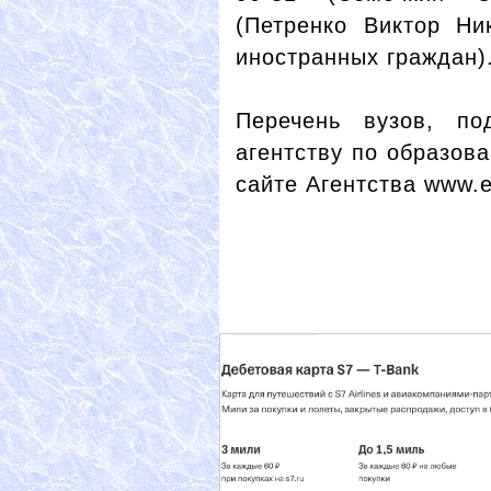
(Петренко Виктор Ни
иностранных граждан)
Перечень вузов, по
агентству по образов
сайте Агентства www.e