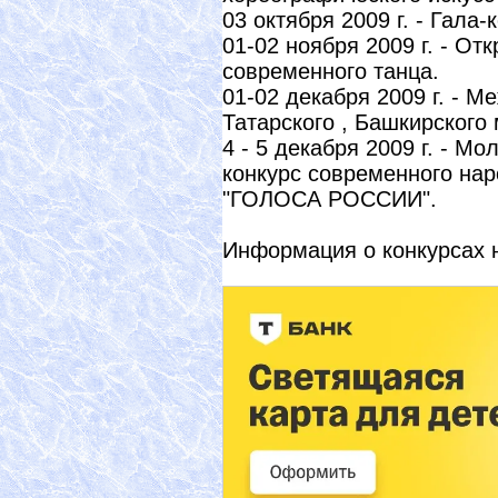
03 октября 2009 г. - Гала-
01-02 ноября 2009 г. - О
современного танца.
01-02 декабря 2009 г. - 
Татарского , Башкирского 
4 - 5 декабря 2009 г. - 
конкурс современного нар
"ГОЛОСА РОССИИ".
Информация о конкурсах 