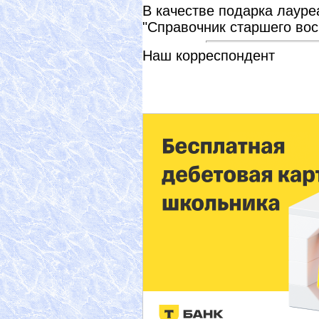
В качестве подарка лауре
"Справочник старшего вос
Наш корреспондент