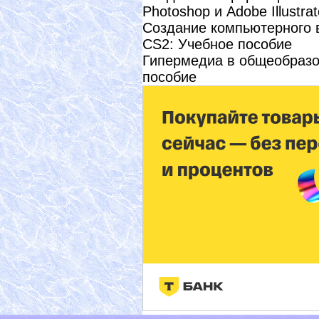
Photoshop и Adobe Illustra
Создание компьютерного в
CS2: Учебное пособие
Гипермедиа в общеобразо
пособие