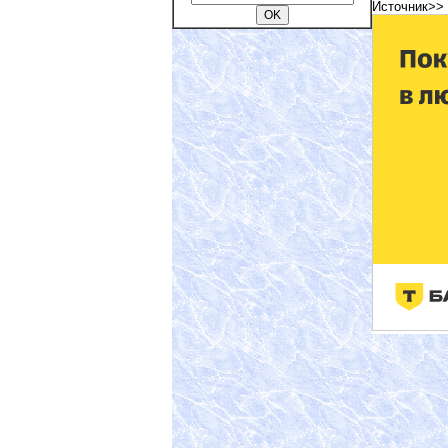
Источник>>