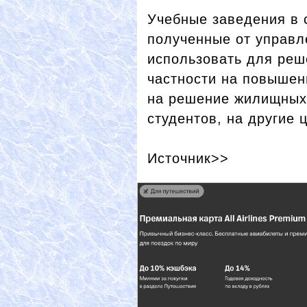
Учебные заведения в 
полученные от управл
использовать для реш
частности на повышен
на решение жилищных 
студентов, на другие 
Источник>>