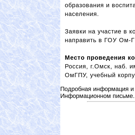
образования и воспит
населения.
Заявки на участие в 
направить в ГОУ Ом-
Место проведения к
Россия, г.Омск, наб. 
ОмГПУ, учебный корп
Подробная информация и 
Информационном письме.