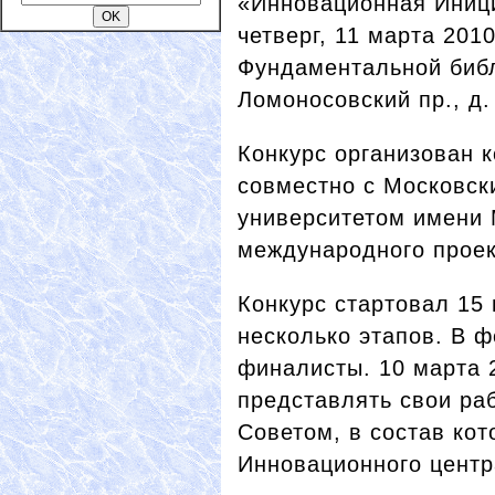
«Инновационная Иници
четверг, 11 марта 2010
Фундаментальной библ
Ломоносовский пр., д.
Конкурс организован 
совместно с Московск
университетом имени 
международного проект
Конкурс стартовал 15 
несколько этапов. В 
финалисты. 10 марта 
представлять свои ра
Советом, в состав кот
Инновационного центр