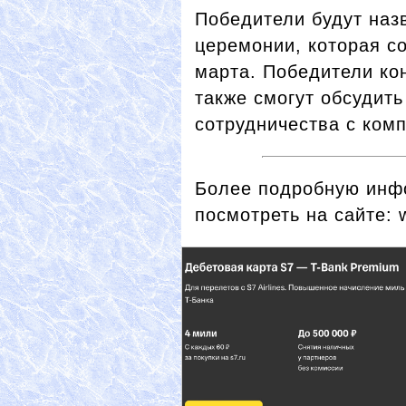
Победители будут наз
церемонии, которая с
марта. Победители ко
также смогут обсудит
сотрудничества с комп
Более подробную инф
посмотреть на сайте: 