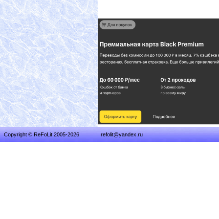
Copyright © ReFoLit 2005-2026
refolit@yandex.ru