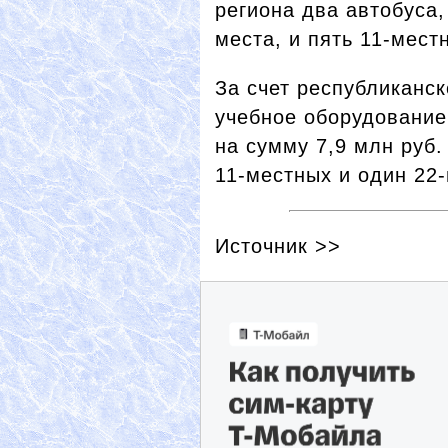
региона два автобуса
места, и пять 11-мест
За счет республиканск
учебное оборудование
на сумму 7,9 млн руб.
11-местных и один 22
Источник >>