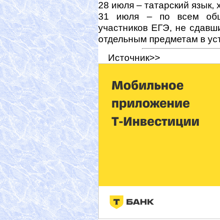
28 июля – татарский язык, 
31 июля – по всем общ
участников ЕГЭ, не сдав
отдельным предметам в ус
Источник>>