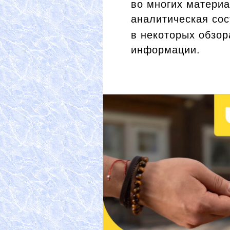
во многих матери
аналитическая со
в некоторых обзо
информации.