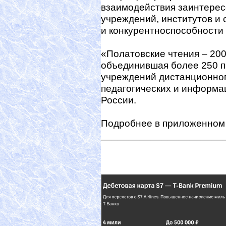
взаимодействия заинтере
учреждений, институтов и
и конкурентноспособности
«Полатовские чтения – 20
объединившая более 250 
учреждений дистанционног
педагогических и информа
России.
Подробнее в приложенном
______________________