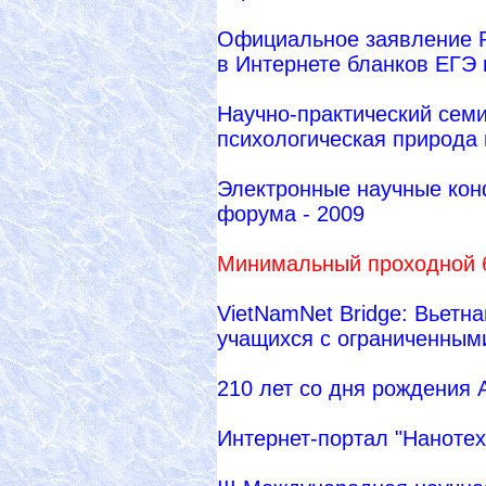
Официальное заявление Р
в Интернете бланков ЕГЭ
Научно-практический семи
психологическая природа 
Электронные научные кон
форума - 2009
Минимальный проходной б
VietNamNet Bridge: Вьетн
учащихся с ограниченным
210 лет со дня рождения
Интернет-портал "Наноте