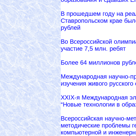
В прошедшем году на реа
Ставропольском крае был
рублей
Во Всероссийской олимпи
участие 7,5 млн. ребят
Более 64 миллионов рубл
Международная научно-пр
изучения живого русского
XXIX-я Международная эл
“Новые технологии в обра
Всероссийская научно-ме
методические проблемы г
компьютерной и инженерн