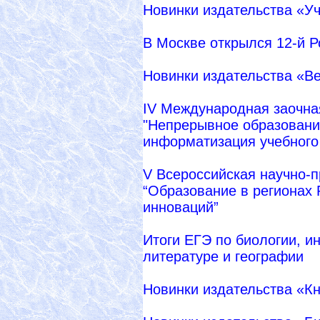
Новинки издательства «У
В Москве открылся 12-й 
Новинки издательства «В
IV Международная заочна
"Непрерывное образование
информатизация учебного
V Всероссийская научно-
“Образование в регионах 
инноваций”
Итоги ЕГЭ по биологии, и
литературе и географии
Новинки издательства «К