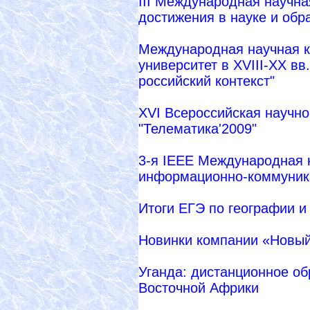
III Международная научн
достижения в науке и обр
Международная научная к
университет в XVIII-XX вв
российский контекст"
XVI Всероссийская научн
"Телематика'2009"
3-я IEEE Международная 
информационно-коммуник
Итоги ЕГЭ по географии и
Новинки компании «Новый
Уганда: дистанционное об
Восточной Африки