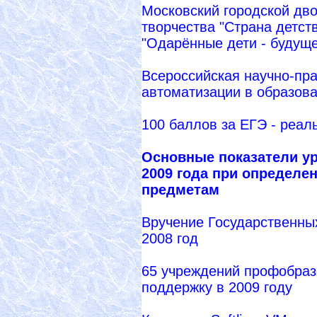
Московский городской дво
творчества "Страна детст
"Одарённые дети - будуще
Всероссийская научно-пр
автоматизации в образова
100 баллов за ЕГЭ - реал
Основные показатели ур
2009 года при определе
предметам
Вручение Государственны
2008 год
65 учреждений профобраз
поддержку в 2009 году